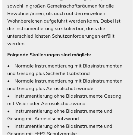
sowohl in großen Gemeinschaftsräumen für alle
Bewohner/innen, als auch auf den einzelnen
Wohnbereichen aufgeführt werden kann. Dabei ist
die Instrumentierung so skalierbar, dass die
unterschiedlichsten Schutzanforderungen erfüllt
werden:
Folgende Skalierungen sind möglich:
• Normale Instrumentierung mit Blasinstrumenten
und Gesang plus Sicherheitsabstand
• Normale Instrumentierung mit Blasinstrumenten
und Gesang plus Aerosolschutzwände
• Instrumentierung ohne Blasinstrumente Gesang
mit Visier oder Aerosolschutzwand
• Instrumentierung ohne Blasinstrumente und
Gesang mit Aerosolschutzwand
• Instrumentierung ohne Blasinstrumente und
Gesang mit FFP2 Schutzmaske