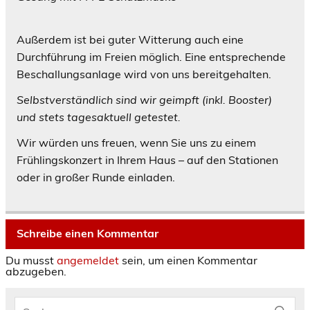
Außerdem ist bei guter Witterung auch eine
Durchführung im Freien möglich. Eine entsprechende
Beschallungsanlage wird von uns bereitgehalten.
Selbstverständlich sind wir geimpft (inkl. Booster)
und stets tagesaktuell getestet.
Wir würden uns freuen, wenn Sie uns zu einem
Frühlingskonzert in Ihrem Haus – auf den Stationen
oder in großer Runde einladen.
Schreibe einen Kommentar
Du musst
angemeldet
sein, um einen Kommentar
abzugeben.