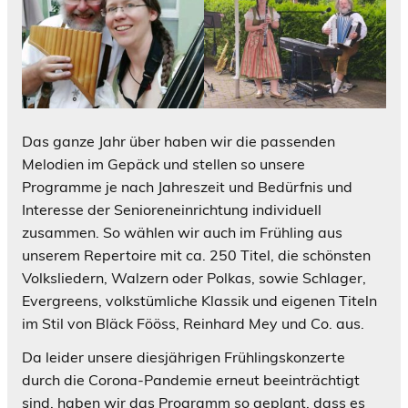
Das ganze Jahr über haben wir die passenden
Melodien im Gepäck und stellen so unsere
Programme je nach Jahreszeit und Bedürfnis und
Interesse der Senioreneinrichtung individuell
zusammen. So wählen wir auch im Frühling aus
unserem Repertoire mit ca. 250 Titel, die schönsten
Volksliedern, Walzern oder Polkas, sowie Schlager,
Evergreens, volkstümliche Klassik und eigenen Titeln
im Stil von Bläck Fööss, Reinhard Mey und Co. aus.
Da leider unsere diesjährigen Frühlingskonzerte
durch die Corona-Pandemie erneut beeinträchtigt
sind, haben wir das Programm so geplant, dass es