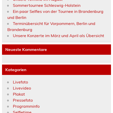
Sommertournee Schleswig-Holstein
Ein paar Selfies von der Tournee in Brandenburg
und Berlin
Terminübersicht für Vorpommern, Berlin und
Brandenburg
Unsere Konzerte im März und April als Übersicht
Neueste Kommentare
Kategorien
Livefoto
Livevideo
Plakat
Pressefoto
Programminfo
Selfietime