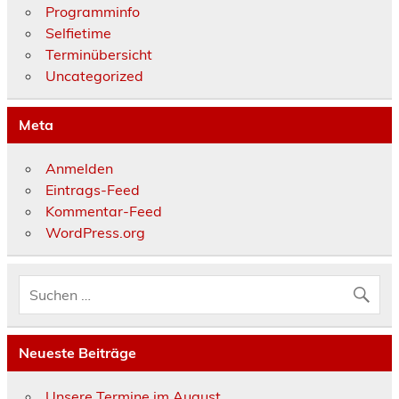
Programminfo
Selfietime
Terminübersicht
Uncategorized
Meta
Anmelden
Eintrags-Feed
Kommentar-Feed
WordPress.org
Neueste Beiträge
Unsere Termine im August