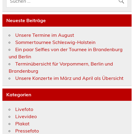
Neueste Beiträge
Unsere Termine im August
Sommertournee Schleswig-Holstein
Ein paar Selfies von der Tournee in Brandenburg
und Berlin
Terminübersicht für Vorpommern, Berlin und
Brandenburg
Unsere Konzerte im März und April als Übersicht
Kategorien
Livefoto
Livevideo
Plakat
Pressefoto