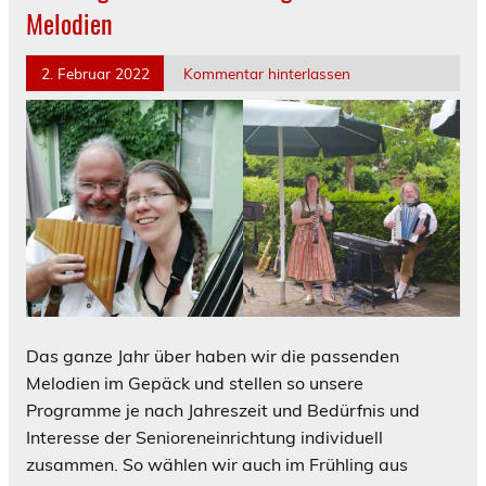
Melodien
2. Februar 2022
Kommentar hinterlassen
Das ganze Jahr über haben wir die passenden
Melodien im Gepäck und stellen so unsere
Programme je nach Jahreszeit und Bedürfnis und
Interesse der Senioreneinrichtung individuell
zusammen. So wählen wir auch im Frühling aus