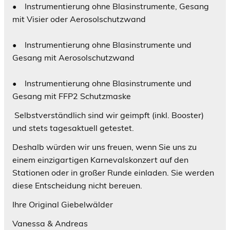
• Instrumentierung ohne Blasinstrumente, Gesang
mit Visier oder Aerosolschutzwand
• Instrumentierung ohne Blasinstrumente und
Gesang mit Aerosolschutzwand
• Instrumentierung ohne Blasinstrumente und
Gesang mit FFP2 Schutzmaske
Selbstverständlich sind wir geimpft (inkl. Booster)
und stets tagesaktuell getestet.
Deshalb würden wir uns freuen, wenn Sie uns zu
einem einzigartigen Karnevalskonzert auf den
Stationen oder in großer Runde einladen. Sie werden
diese Entscheidung nicht bereuen.
Ihre Original Giebelwälder
Vanessa & Andreas