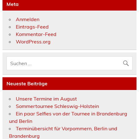
Meta
Anmelden
Eintrags-Feed
Kommentar-Feed
WordPress.org
Neueste Beiträge
Unsere Termine im August
Sommertournee Schleswig-Holstein
Ein paar Selfies von der Tournee in Brandenburg
und Berlin
Terminübersicht für Vorpommern, Berlin und
Brandenburg