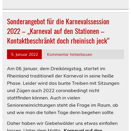
Sonderangebot für die Karnevalssession
2022 – „Karneval auf den Stationen –
Kontaktbeschränkt doch rheinisch jeck“
5. Januar 2022
Kommentar hinterlassen
Am 06.Januar, dem Dreikönigstag, startet im
Rheinland traditionell der Karneval in seine heiße
Phase. Leider wird das bunte Treiben mit Sitzungen
und Zügen auch 2022 coronabedingt nicht
stattfinden können. Auch in vielen
Senioreneinrichtungen steht die Frage im Raum, ob
und wie man die tollen Tage denn begehen sollte.
Daher haben wir Giebelwälder uns etwas einfallen
lassen. Unter dem Motto
„Karneval auf den