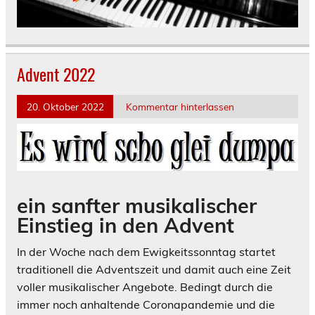
Advent 2022
20. Oktober 2022
Kommentar hinterlassen
ein sanfter musikalischer
Einstieg in den Advent
In der Woche nach dem Ewigkeitssonntag startet
traditionell die Adventszeit und damit auch eine Zeit
voller musikalischer Angebote. Bedingt durch die
immer noch anhaltende Coronapandemie und die