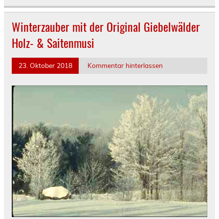
Winterzauber mit der Original Giebelwälder
Holz- & Saitenmusi
23. Oktober 2018
Kommentar hinterlassen