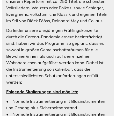
unserem Repertoire mit ca. 250 Titel, die schönsten
Volksliedern, Walzern oder Polkas, sowie Schlager,
Evergreens, volkstümliche Klassik und eigenen Titeln
im Stil von Bläck Fööss, Reinhard Mey und Co. aus.
Da leider unsere diesjährigen Frühlingskonzerte
durch die Corona-Pandemie erneut beeinträchtigt
sind, haben wir das Programm so geplant, dass es
sowohl in großen Gemeinschaftsräumen für alle
Bewohner/innen, als auch auf den einzelnen
Wohnbereichen aufgeführt werden kann. Dabei ist
die Instrumentierung so skalierbar, dass die
unterschiedlichsten Schutzanforderungen erfüllt
werden:
Folgende Skalierungen sind möglich:
• Normale Instrumentierung mit Blasinstrumenten
und Gesang plus Sicherheitsabstand
• Normale Instrumentierung mit Blasinstrumenten