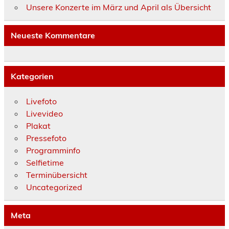
Unsere Konzerte im März und April als Übersicht
Neueste Kommentare
Kategorien
Livefoto
Livevideo
Plakat
Pressefoto
Programminfo
Selfietime
Terminübersicht
Uncategorized
Meta