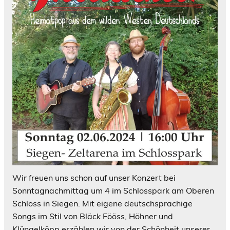
Wir freuen uns schon auf unser Konzert bei
Sonntagnachmittag um 4 im Schlosspark am Oberen
Schloss in Siegen. Mit eigene deutschsprachige
Songs im Stil von Bläck Fööss, Höhner und
Klüngelköpp erzählen wir von der Schönheit unserer