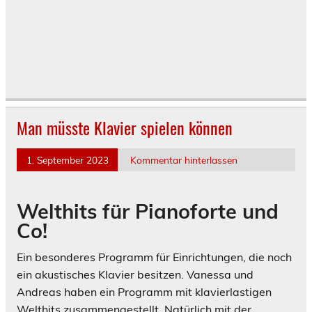
Man müsste Klavier spielen können
1. September 2023
Kommentar hinterlassen
Welthits für Pianoforte und
Co!
Ein besonderes Programm für Einrichtungen, die noch
ein akustisches Klavier besitzen. Vanessa und
Andreas haben ein Programm mit klavierlastigen
Welthits zusammengestellt. Natürlich mit der