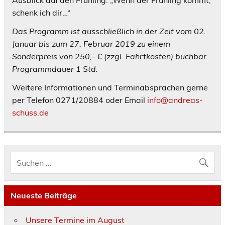
schenk ich dir…“
Das Programm ist ausschließlich in der Zeit vom 02.
Januar bis zum 27. Februar 2019 zu einem
Sonderpreis von 250,- € (zzgl. Fahrtkosten) buchbar.
Programmdauer 1 Std.
Weitere Informationen und Terminabsprachen gerne
per Telefon 0271/20884 oder Email
info@andreas-
schuss.de
Neueste Beiträge
Unsere Termine im August