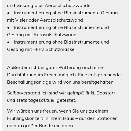
und Gesang plus Aerosolschutzwände
• Instrumentierung ohne Blasinstrumente Gesang
mit Visier oder Aerosolschutzwand
• Instrumentierung ohne Blasinstrumente und
Gesang mit Aerosolschutzwand
• Instrumentierung ohne Blasinstrumente und
Gesang mit FFP2 Schutzmaske
Außerdem ist bei guter Witterung auch eine
Durchführung im Freien möglich. Eine entsprechende
Beschallungsanlage wird von uns bereitgehalten.
Selbstverständlich sind wir geimpft (inkl. Booster)
und stets tagesaktuell getestet.
Wir würden uns freuen, wenn Sie uns zu einem
Frühlingskonzert in Ihrem Haus – auf den Stationen
oder in großer Runde einladen.