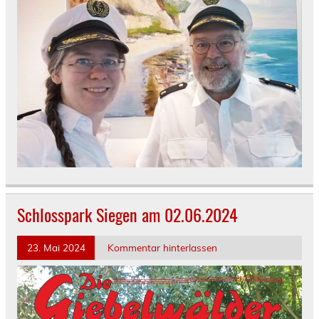
Schlosspark Siegen am 02.06.2024
23. Mai 2024
Kommentar hinterlassen