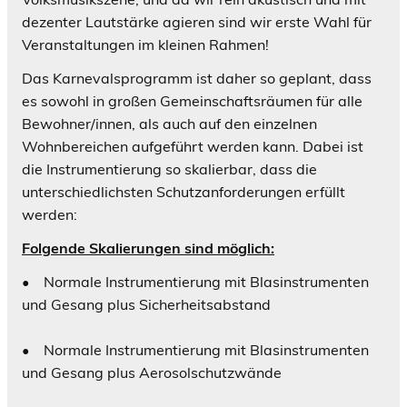
dezenter Lautstärke agieren sind wir erste Wahl für
Veranstaltungen im kleinen Rahmen!
Das Karnevalsprogramm ist daher so geplant, dass
es sowohl in großen Gemeinschaftsräumen für alle
Bewohner/innen, als auch auf den einzelnen
Wohnbereichen aufgeführt werden kann. Dabei ist
die Instrumentierung so skalierbar, dass die
unterschiedlichsten Schutzanforderungen erfüllt
werden:
Folgende Skalierungen sind möglich:
• Normale Instrumentierung mit Blasinstrumenten
und Gesang plus Sicherheitsabstand
• Normale Instrumentierung mit Blasinstrumenten
und Gesang plus Aerosolschutzwände