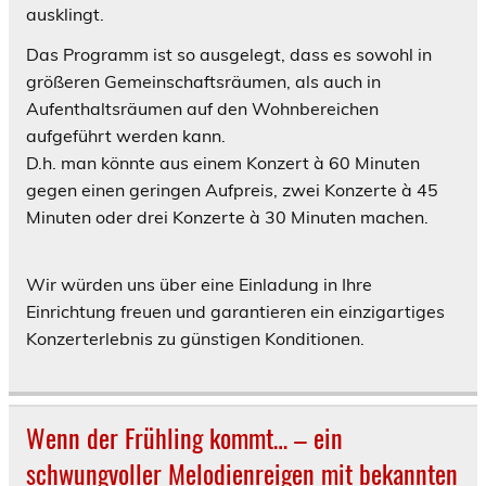
ausklingt.
Das Programm ist so ausgelegt, dass es sowohl in
größeren Gemeinschaftsräumen, als auch in
Aufenthaltsräumen auf den Wohnbereichen
aufgeführt werden kann.
D.h. man könnte aus einem Konzert à 60 Minuten
gegen einen geringen Aufpreis, zwei Konzerte à 45
Minuten oder drei Konzerte à 30 Minuten machen.
Wir würden uns über eine Einladung in Ihre
Einrichtung freuen und garantieren ein einzigartiges
Konzerterlebnis zu günstigen Konditionen.
Wenn der Frühling kommt… – ein
schwungvoller Melodienreigen mit bekannten