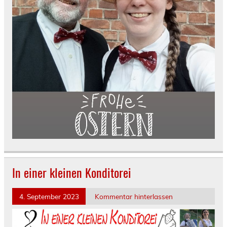
In einer kleinen Konditorei
4. September 2023
Kommentar hinterlassen