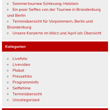
Sommertournee Schleswig-Holstein
Ein paar Selfies von der Tournee in Brandenburg
und Berlin
Terminübersicht für Vorpommern, Berlin und
Brandenburg
Unsere Konzerte im März und April als Übersicht
Kategorien
Livefoto
Livevideo
Plakat
Pressefoto
Programminfo
Selfietime
Terminübersicht
Uncategorized