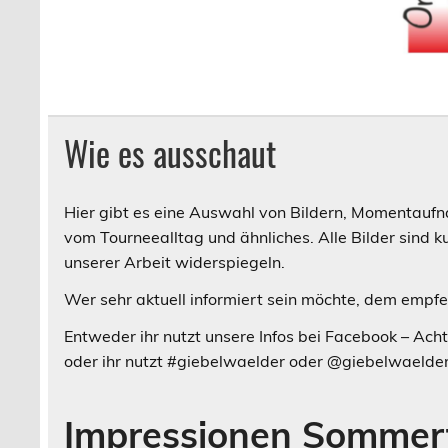
Wie es ausschaut
Hier gibt es eine Auswahl von Bildern, Momentaufn
vom Tourneealltag und ähnliches. Alle Bilder sind k
unserer Arbeit widerspiegeln.
Wer sehr aktuell informiert sein möchte, dem empfeh
Entweder ihr nutzt unsere Infos bei Facebook – Ac
oder ihr nutzt #giebelwaelder oder @giebelwaelder
Impressionen Sommert