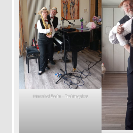
Ulmenhof Berlin – Frühlingsfest