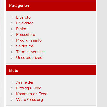
Kategorien
Livefoto
Livevideo
Plakat
Pressefoto
Programminfo
Selfietime
Terminübersicht
Uncategorized
Meta
Anmelden
Eintrags-Feed
Kommentar-Feed
WordPress.org