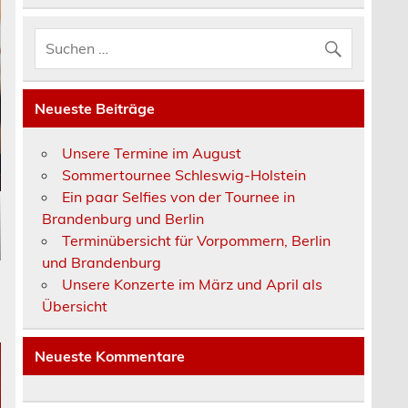
Neueste Beiträge
Unsere Termine im August
Sommertournee Schleswig-Holstein
Ein paar Selfies von der Tournee in
Brandenburg und Berlin
Terminübersicht für Vorpommern, Berlin
und Brandenburg
Unsere Konzerte im März und April als
Übersicht
Neueste Kommentare