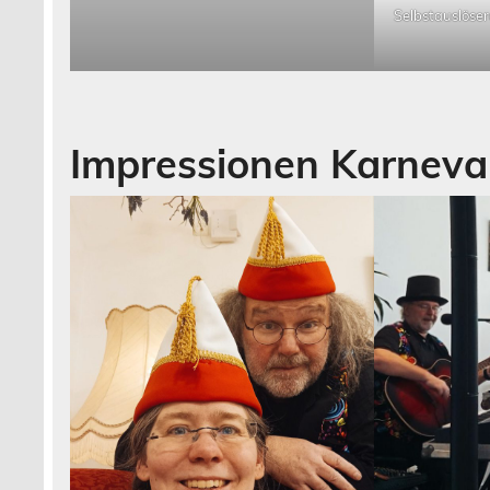
Selbstauslöser
Impressionen Karneva