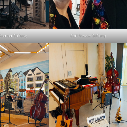
Kreuser Stiftung
Carl Kreuser Stiftung