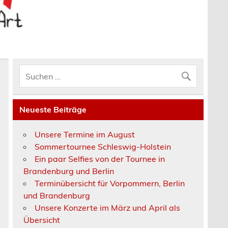
Neueste Beiträge
Unsere Termine im August
Sommertournee Schleswig-Holstein
Ein paar Selfies von der Tournee in
Brandenburg und Berlin
Terminübersicht für Vorpommern, Berlin
und Brandenburg
Unsere Konzerte im März und April als
Übersicht