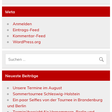
Meta
Anmelden
Eintrags-Feed
Kommentar-Feed
WordPress.org
Neueste Beiträge
Unsere Termine im August
Sommertournee Schleswig-Holstein
Ein paar Selfies von der Tournee in Brandenburg
und Berlin
Terminübersicht für Vorpommern, Berlin und