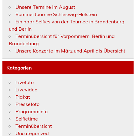
Unsere Termine im August
Sommertournee Schleswig-Holstein
Ein paar Selfies von der Tournee in Brandenburg
und Berlin
Terminübersicht für Vorpommern, Berlin und
Brandenburg
Unsere Konzerte im März und April als Übersicht
Kategorien
Livefoto
Livevideo
Plakat
Pressefoto
Programminfo
Selfietime
Terminübersicht
Uncategorized