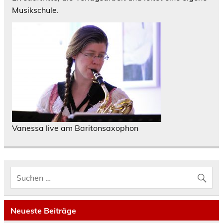
Musikschule.
Vanessa live am Baritonsaxophon
Neueste Beiträge