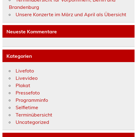
Brandenburg
Unsere Konzerte im März und April als Übersicht
Neueste Kommentare
Kategorien
Livefoto
Livevideo
Plakat
Pressefoto
Programminfo
Selfietime
Terminübersicht
Uncategorized